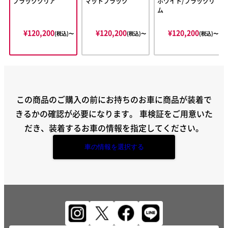
ブラッククリア
マットブラック
ホワイト/ブラックリ
ム
¥120,200
¥120,200
¥120,200
(税込)〜
(税込)〜
(税込)〜
この商品のご購入の前にお持ちのお車に商品が装着で
きるかの確認が必要になります。
車検証をご用意いた
だき、装着するお車の情報を指定してください。
車の情報を選択する