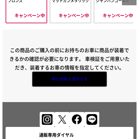
ブロンズ
マットガンメタリック
シャンパンゴールド
キャンペーン中
キャンペーン中
キャンペーン中
この商品のご購入の前にお持ちのお車に商品が装着で
きるかの確認が必要になります。
車検証をご用意いた
だき、装着するお車の情報を指定してください。
車の情報を選択する
通販専用ダイヤル