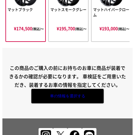
マットブラック
マットスモークグレー
マットハイパークロー
ム
¥174,500
¥195,700
¥193,000
(税込)〜
(税込)〜
(税込)〜
この商品のご購入の前にお持ちのお車に商品が装着で
きるかの確認が必要になります。
車検証をご用意いた
だき、装着するお車の情報を指定してください。
車の情報を選択する