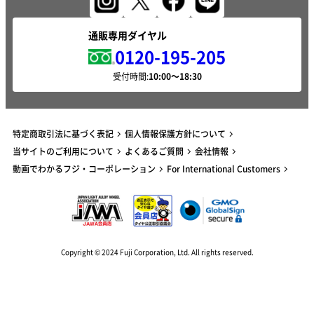
通販専用ダイヤル
0120-195-205
受付時間:
特定商取引法に基づく表記
個人情報保護方針について
当サイトのご利用について
よくあるご質問
会社情報
動画でわかるフジ・コーポレーション
For International Customers
Copyright © 2024 Fuji Corporation, Ltd. All rights reserved.