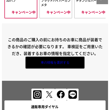
3Dバフ
フラットハイパーガン
チタンシルバー
メタ
キャンペーン中
キャンペーン中
キャンペーン中
この商品のご購入の前にお持ちのお車に商品が装着で
きるかの確認が必要になります。
車検証をご用意いた
だき、装着するお車の情報を指定してください。
車の情報を選択する
通販専用ダイヤル