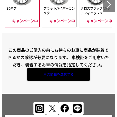
3Dバフ
フラットハイパーガン
グロスブラック/カッ
メタ
トフィニッシュ
キャンペーン中
キャンペーン中
キャンペーン中
この商品のご購入の前にお持ちのお車に商品が装着で
きるかの確認が必要になります。
車検証をご用意いた
だき、装着するお車の情報を指定してください。
車の情報を選択する