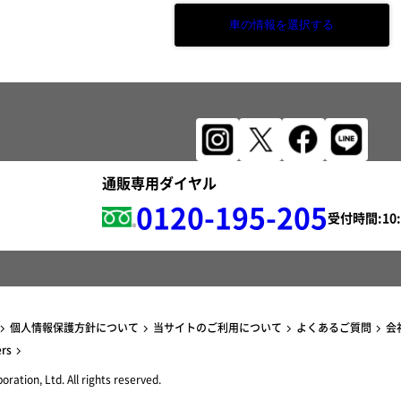
車の情報を選択する
通販専用ダイヤル
0120-195-205
受付時間:
個人情報保護方針について
当サイトのご利用について
よくあるご質問
会
ers
ration, Ltd. All rights reserved.