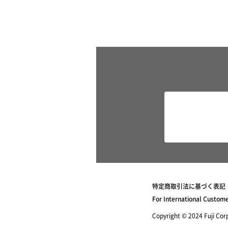
特定商取引法に基づく表記
For International Custom
Copyright © 2024 Fuji Corpo