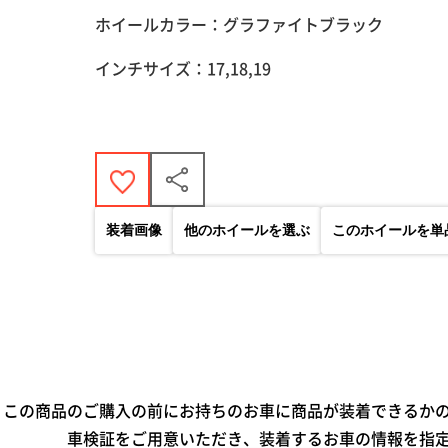
ホイールカラー：グラファイトブラック
インチサイズ：17,18,19
装着画像
他のホイールを選ぶ
このホイールを単
この商品のご購入の前にお持ちのお車に商品が装着できるか
車検証をご用意いただき、装着するお車の情報を指