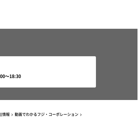
社情報
動画でわかるフジ・コーポレーション