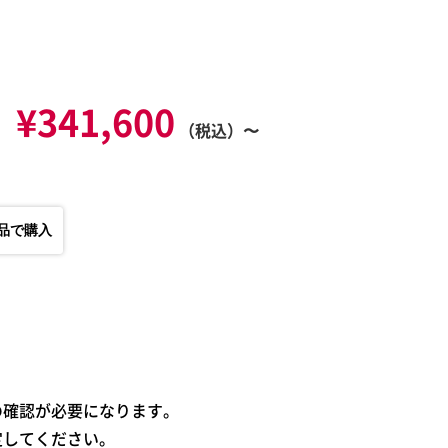
¥341,600
（税込）〜
品で購入
の確認が必要になります。
定してください。