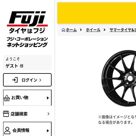
ホーム
ホイール
サマータイヤ&
ようこそ
ゲスト
様
ログイン
お買い物
店舗検索
※画像はイメージとな
なる場合があります。
会員情報