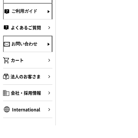
ご利用ガイド
よくあるご質問
お問い合わせ
カート
法人のお客さま
会社・採用情報
International