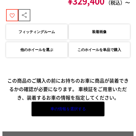
¥329,400
（税込）〜
フィッティングルーム
装着画像
他のホイールを選ぶ
このホイールを単品で購入
この商品のご購入の前にお持ちのお車に商品が装着でき
るかの確認が必要になります。
車検証をご用意いただ
き、装着するお車の情報を指定してください。
車の情報を選択する