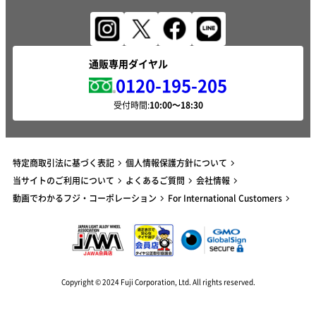
通販専用ダイヤル
0120-195-205
受付時間:
特定商取引法に基づく表記
個人情報保護方針について
当サイトのご利用について
よくあるご質問
会社情報
動画でわかるフジ・コーポレーション
For International Customers
Copyright © 2024 Fuji Corporation, Ltd. All rights reserved.