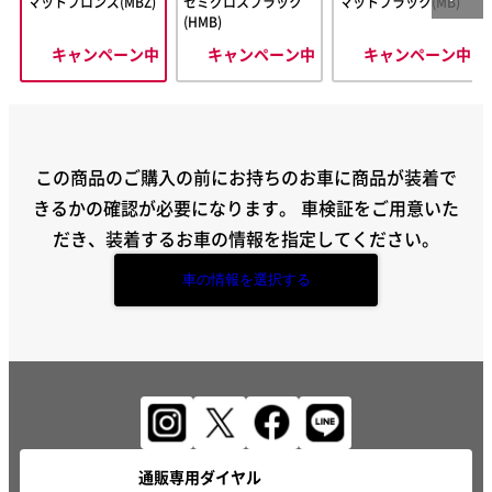
マットブロンズ(MBZ)
セミグロスブラック
マットブラック(MB)
(HMB)
キャンペーン中
キャンペーン中
キャンペーン中
この商品のご購入の前にお持ちのお車に商品が装着で
きるかの確認が必要になります。
車検証をご用意いた
だき、装着するお車の情報を指定してください。
車の情報を選択する
通販専用ダイヤル