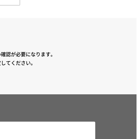
の確認が必要になります。
定してください。