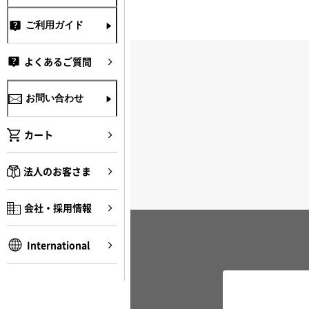
ご利用ガイド
よくあるご質問
お問い合わせ
カート
法人のお客さま
会社・採用情報
International