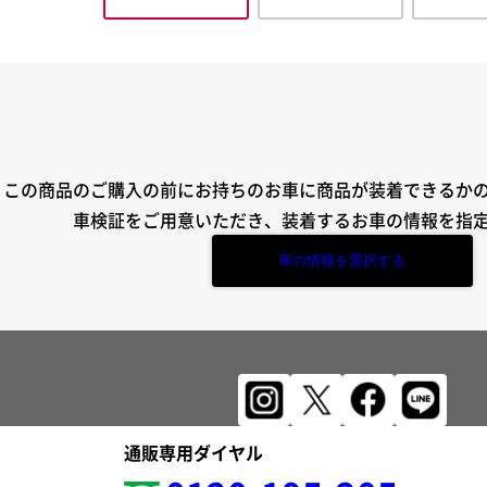
この商品のご購入の前にお持ちのお車に商品が装着できるか
車検証をご用意いただき、装着するお車の情報を指
車の情報を選択する
通販専用ダイヤル