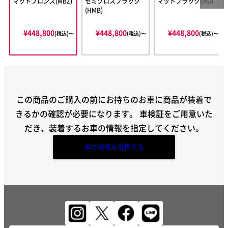
マットブロンズ(MBZ)
セミグロスブラック
マットブラック(MB)
(HMB)
¥448,800
¥448,800
¥448,800
(税込)〜
(税込)〜
(税込)〜
この商品のご購入の前にお持ちのお車に商品が装着で
きるかの確認が必要になります。
車検証をご用意いた
だき、装着するお車の情報を指定してください。
車の情報を選択する