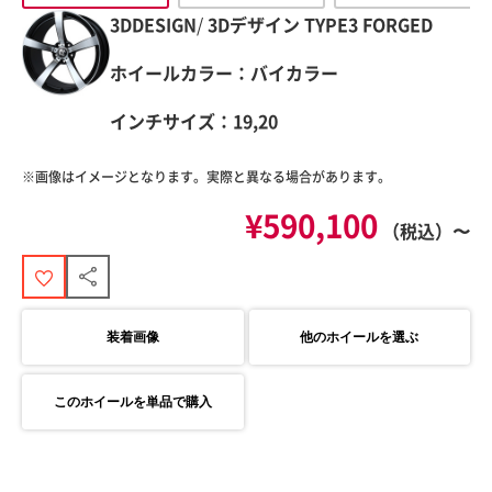
3DDESIGN
/
3Dデザイン
TYPE3 FORGED
ホイールカラー：バイカラー
インチサイズ：19,20
※画像はイメージとなります。実際と異なる場合があります。
¥590,100
（税込）〜
装着画像
他のホイールを選ぶ
このホイールを単品で購入