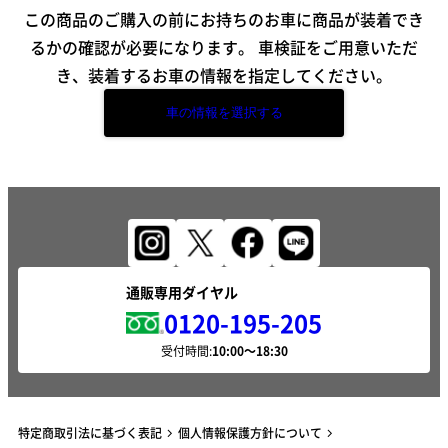
この商品のご購入の前にお持ちのお車に商品が装着でき
るかの確認が必要になります。
車検証をご用意いただ
き、装着するお車の情報を指定してください。
車の情報を選択する
通販専用ダイヤル
0120-195-205
受付時間:
特定商取引法に基づく表記
個人情報保護方針について