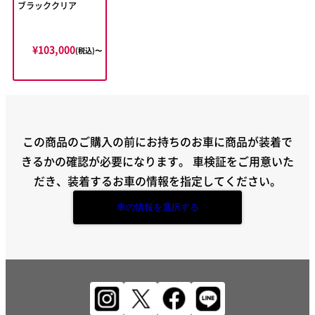
ブラッククリア
¥103,000
(税込)〜
この商品のご購入の前にお持ちのお車に商品が装着で
きるかの確認が必要になります。
車検証をご用意いた
だき、装着するお車の情報を指定してください。
車の情報を選択する