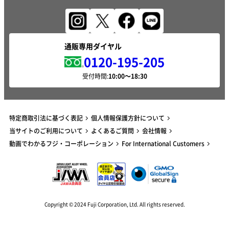
通販専用ダイヤル
0120-195-205
受付時間:
特定商取引法に基づく表記
個人情報保護方針について
当サイトのご利用について
よくあるご質問
会社情報
動画でわかるフジ・コーポレーション
For International Customers
Copyright © 2024 Fuji Corporation, Ltd. All rights reserved.