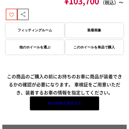
¥103,700
（税込）〜
フィッティングルーム
装着画像
他のホイールを選ぶ
このホイールを単品で購入
この商品のご購入の前にお持ちのお車に商品が装着でき
るかの確認が必要になります。
車検証をご用意いただ
き、装着するお車の情報を指定してください。
車の情報を選択する