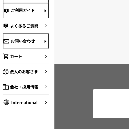
ご利用ガイド
よくあるご質問
お問い合わせ
カート
法人のお客さま
会社・採用情報
International