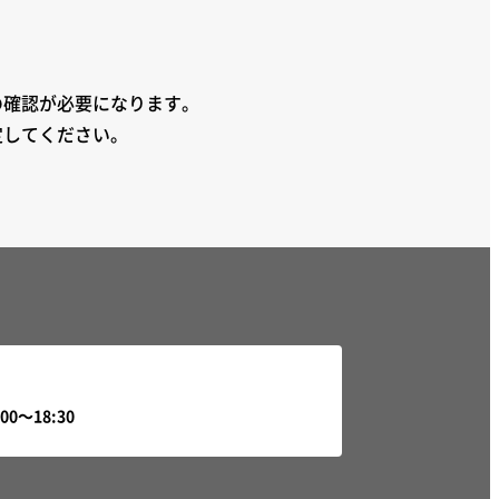
の確認が必要になります。
定してください。