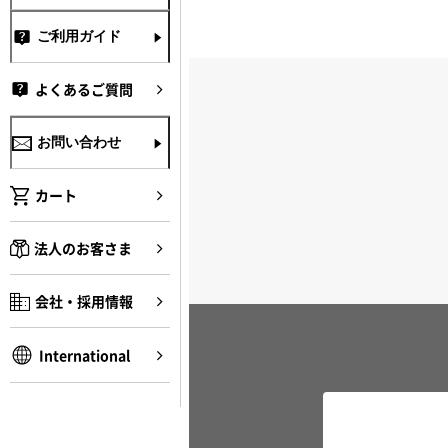
ご利用ガイド
よくあるご質問
お問い合わせ
カート
法人のお客さま
会社・採用情報
International