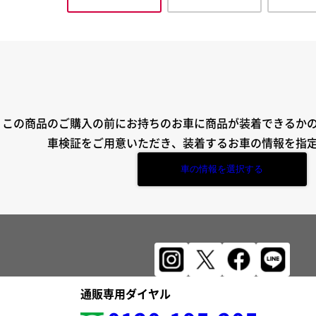
この商品のご購入の前にお持ちのお車に商品が装着できるか
車検証をご用意いただき、装着するお車の情報を指
車の情報を選択する
通販専用ダイヤル