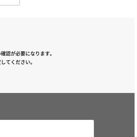
の確認が必要になります。
定してください。