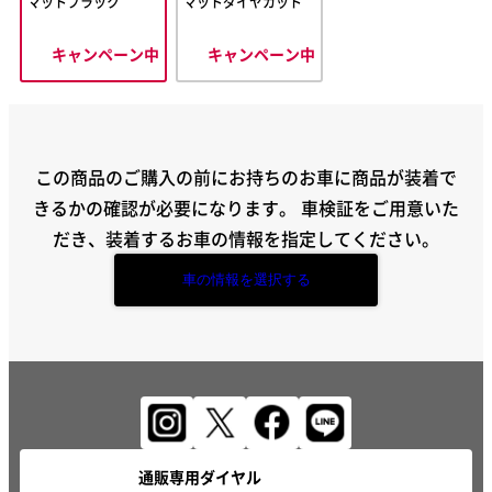
マットブラック
マットダイヤカット
キャンペーン中
キャンペーン中
この商品のご購入の前にお持ちのお車に商品が装着で
きるかの確認が必要になります。
車検証をご用意いた
だき、装着するお車の情報を指定してください。
車の情報を選択する
通販専用ダイヤル