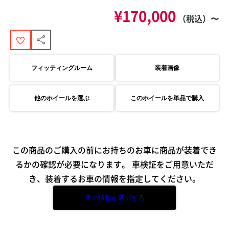
¥170,000
（税込）〜
フィッティングルーム
装着画像
他のホイールを選ぶ
このホイールを単品で購入
この商品のご購入の前にお持ちのお車に商品が装着でき
るかの確認が必要になります。
車検証をご用意いただ
き、装着するお車の情報を指定してください。
車の情報を選択する