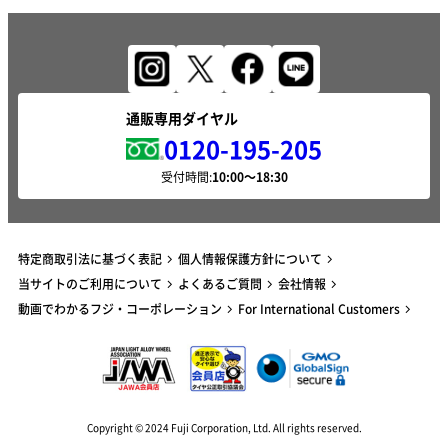
通販専用ダイヤル
0120-195-205
受付時間:
特定商取引法に基づく表記
個人情報保護方針について
当サイトのご利用について
よくあるご質問
会社情報
動画でわかるフジ・コーポレーション
For International Customers
Copyright © 2024 Fuji Corporation, Ltd. All rights reserved.