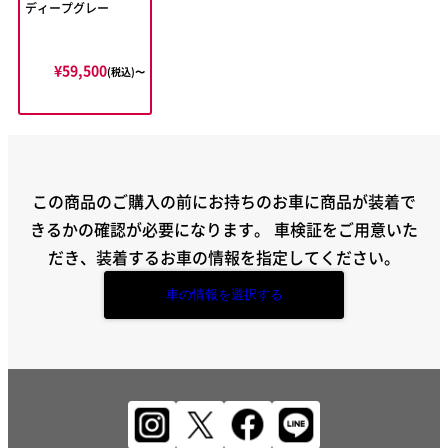
ディープグレー
¥59,500
(税込)〜
この商品のご購入の前にお持ちのお車に商品が装着で
きるかの確認が必要になります。
車検証をご用意いた
だき、装着するお車の情報を指定してください。
車の情報を選択する