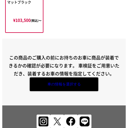
マットブラック
¥103,500
(税込)〜
この商品のご購入の前にお持ちのお車に商品が装着で
きるかの確認が必要になります。
車検証をご用意いた
だき、装着するお車の情報を指定してください。
車の情報を選択する