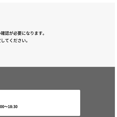
の確認が必要になります。
定してください。