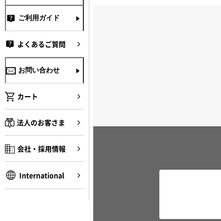
ご利用ガイド
よくあるご質問
お問い合わせ
カート
法人のお客さま
会社・採用情報
International