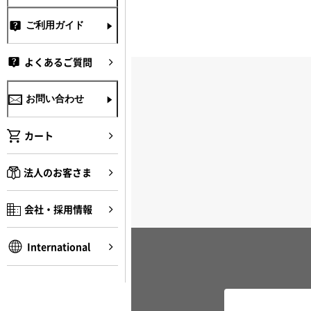
ご利用ガイド
よくあるご質問
お問い合わせ
カート
法人のお客さま
会社・採用情報
International