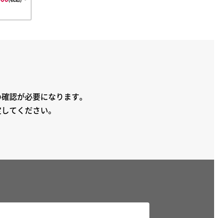
の確認が必要になります。
定してください。