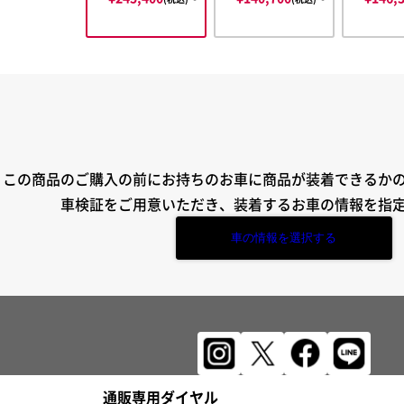
この商品のご購入の前にお持ちのお車に商品が装着できるか
車検証をご用意いただき、装着するお車の情報を指
車の情報を選択する
通販専用ダイヤル