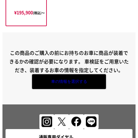
¥195,900
(税込)〜
この商品のご購入の前にお持ちのお車に商品が装着で
きるかの確認が必要になります。
車検証をご用意いた
だき、装着するお車の情報を指定してください。
車の情報を選択する
通販専用ダイヤル