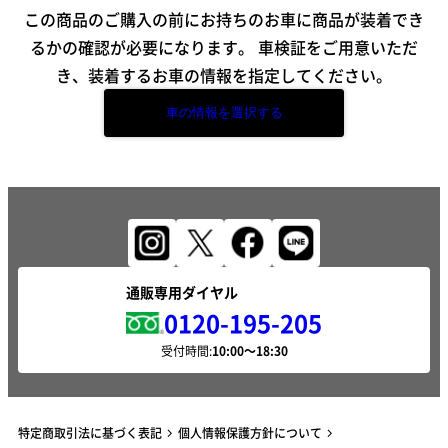
この商品のご購入の前にお持ちのお車に商品が装着でき
るかの確認が必要になります。
車検証をご用意いただ
き、装着するお車の情報を指定してください。
車の情報を選択する
通販専用ダイヤル
0120-195-205
受付時間:
特定商取引法に基づく表記
個人情報保護方針について