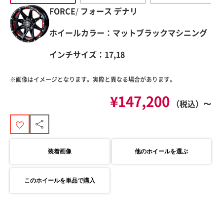
FORCE
/
フォース
デナリ
ホイールカラー：マットブラックマシニング
インチサイズ：17,18
※画像はイメージとなります。実際と異なる場合があります。
¥147,200
（税込）〜
装着画像
他のホイールを選ぶ
このホイールを単品で購入