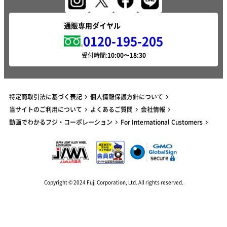
通販専用ダイヤル
0120-195-205
受付時間:
特定商取引法に基づく表記
個人情報保護方針について
当サイトのご利用について
よくあるご質問
会社情報
動画でわかるフジ・コーポレーション
For International Customers
Copyright © 2024 Fuji Corporation, Ltd. All rights reserved.