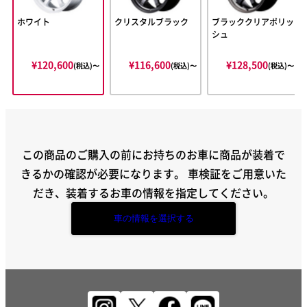
ホワイト
クリスタルブラック
ブラッククリアポリッ
シュ
¥120,600
¥116,600
¥128,500
(税込)〜
(税込)〜
(税込)〜
この商品のご購入の前にお持ちのお車に商品が装着で
きるかの確認が必要になります。
車検証をご用意いた
だき、装着するお車の情報を指定してください。
車の情報を選択する