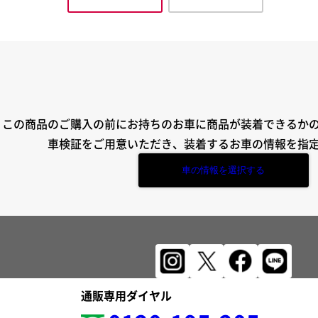
この商品のご購入の前にお持ちのお車に商品が装着できるか
車検証をご用意いただき、装着するお車の情報を指
車の情報を選択する
通販専用ダイヤル