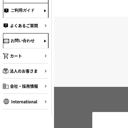
ご利用ガイド
よくあるご質問
お問い合わせ
カート
法人のお客さま
会社・採用情報
International