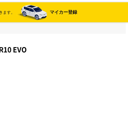
マイカー登録
きます。
R10 EVO