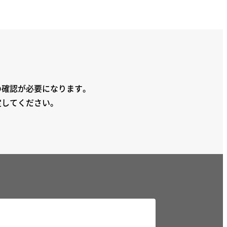
の確認が必要になります。
定してください。