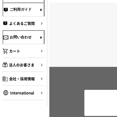
ご利用ガイド
よくあるご質問
お問い合わせ
カート
法人のお客さま
会社・採用情報
International