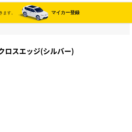
マイカー登録
きます。
クロスエッジ(シルバー)