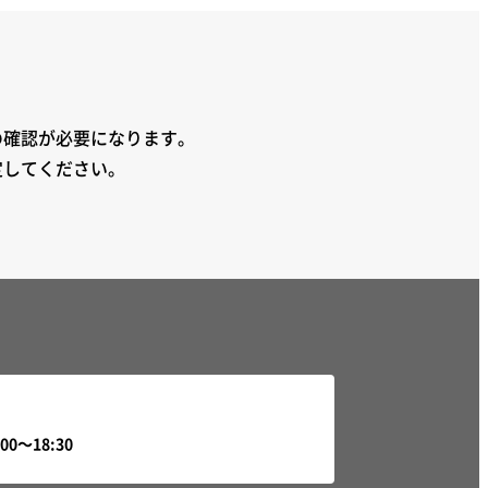
の確認が必要になります。
定してください。