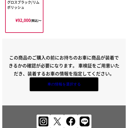
グロスブラック/リム
ポリッシュ
¥92,000
(税込)〜
この商品のご購入の前にお持ちのお車に商品が装着で
きるかの確認が必要になります。
車検証をご用意いた
だき、装着するお車の情報を指定してください。
車の情報を選択する