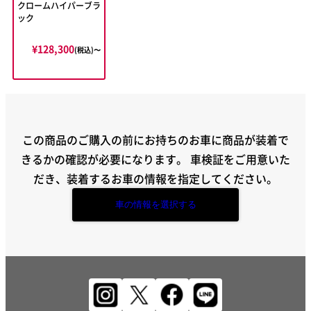
クロームハイパーブラ
ック
¥128,300
(税込)〜
この商品のご購入の前にお持ちのお車に商品が装着で
きるかの確認が必要になります。
車検証をご用意いた
だき、装着するお車の情報を指定してください。
車の情報を選択する