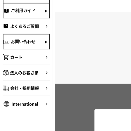
ご利用ガイド
よくあるご質問
お問い合わせ
カート
法人のお客さま
会社・採用情報
International