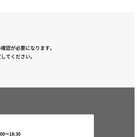
の確認が必要になります。
定してください。