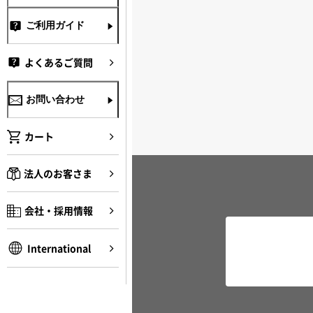
ご利用ガイド
よくあるご質問
お問い合わせ
カート
法人のお客さま
会社・採用情報
International