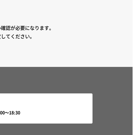
の確認が必要になります。
定してください。