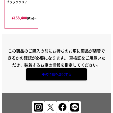
ブラッククリア
¥158,400
(税込)〜
この商品のご購入の前にお持ちのお車に商品が装着で
きるかの確認が必要になります。
車検証をご用意いた
だき、装着するお車の情報を指定してください。
車の情報を選択する