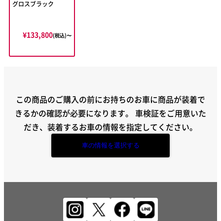
グロスブラック
¥133,800
(税込)〜
この商品のご購入の前にお持ちのお車に商品が装着で
きるかの確認が必要になります。
車検証をご用意いた
だき、装着するお車の情報を指定してください。
車の情報を選択する