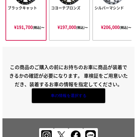
ブラックキャット
コヨーテブロンズ
シルバーマシンド
¥191,700
¥197,000
¥206,000
(税込)〜
(税込)〜
(税込)〜
この商品のご購入の前にお持ちのお車に商品が装着で
きるかの確認が必要になります。
車検証をご用意いた
だき、装着するお車の情報を指定してください。
車の情報を選択する