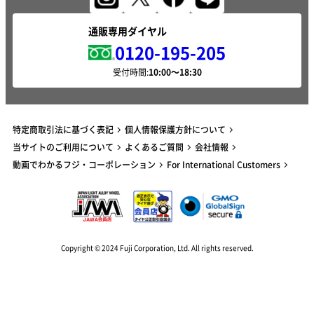
通販専用ダイヤル
0120-195-205
受付時間:
特定商取引法に基づく表記
個人情報保護方針について
当サイトのご利用について
よくあるご質問
会社情報
動画でわかるフジ・コーポレーション
For International Customers
Copyright © 2024 Fuji Corporation, Ltd. All rights reserved.