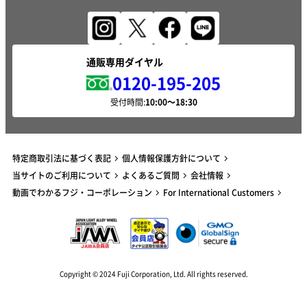
通販専用ダイヤル
0120-195-205
受付時間:
特定商取引法に基づく表記
個人情報保護方針について
当サイトのご利用について
よくあるご質問
会社情報
動画でわかるフジ・コーポレーション
For International Customers
Copyright © 2024 Fuji Corporation, Ltd. All rights reserved.