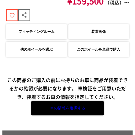
¥159,500
（税込）〜
フィッティングルーム
装着画像
他のホイールを選ぶ
このホイールを単品で購入
この商品のご購入の前にお持ちのお車に商品が装着でき
るかの確認が必要になります。
車検証をご用意いただ
き、装着するお車の情報を指定してください。
車の情報を選択する