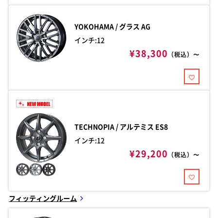
YOKOHAMA / グラス
AG
インチ:12
¥38,300
（税込）〜
TECHNOPIA / アルテミス
ES8
インチ:12
¥29,200
（税込）〜
フィッティングルーム