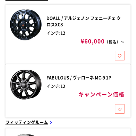
DOALL / アルジェノン
フェニーチェ ク
ロスXC8
インチ:12
¥60,000
（税込）〜
FABULOUS / ヴァローネ
MC-9 1P
インチ:12
キャンペーン価格
フィッティングルーム