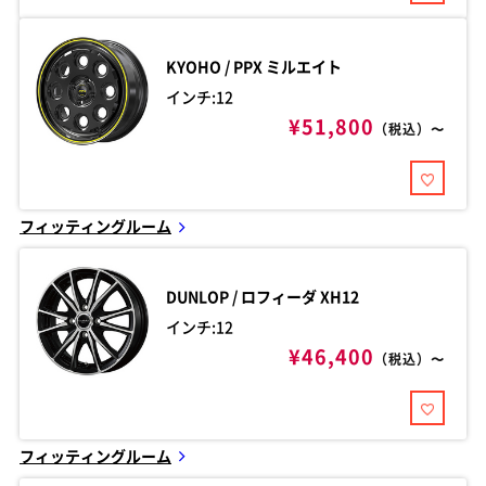
KYOHO / PPX
ミルエイト
インチ:12
¥51,800
（税込）〜
フィッティングルーム
DUNLOP / ロフィーダ
XH12
インチ:12
¥46,400
（税込）〜
フィッティングルーム