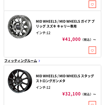
MID WHEELS / MID WHEELS
ガイア ブ
リッグ スズキ キャリー専用
インチ:12
¥41,000
（税込）〜
フィッティングルーム
MID WHEELS / MID WHEELS
スタッグ
ストロングガンメタ
インチ:12
¥32,100
（税込）〜