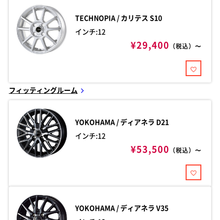
TECHNOPIA / カリテス
S10
インチ:12
¥29,400
（税込）〜
フィッティングルーム
YOKOHAMA / ディアネラ
D21
インチ:12
¥53,500
（税込）〜
YOKOHAMA / ディアネラ
V35