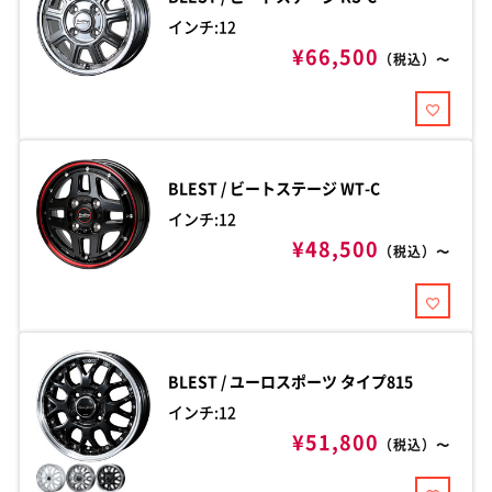
インチ:12
¥66,500
（税込）〜
BLEST / ビートステージ
WT-C
インチ:12
¥48,500
（税込）〜
BLEST / ユーロスポーツ
タイプ815
インチ:12
¥51,800
（税込）〜