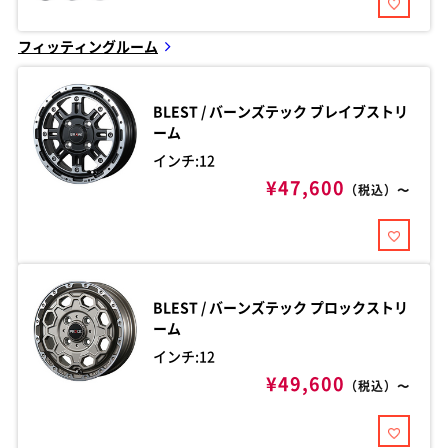
フィッティングルーム
BLEST / バーンズテック
ブレイブストリ
ーム
インチ:12
¥47,600
（税込）〜
BLEST / バーンズテック
プロックストリ
ーム
インチ:12
¥49,600
（税込）〜