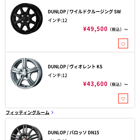
DUNLOP / ワイルドクルージング
SW
インチ:12
¥49,500
（税込）〜
DUNLOP / ヴィオレント
KS
インチ:12
¥43,600
（税込）〜
フィッティングルーム
DUNLOP / バロッソ
DN15