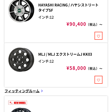
HAYASHI RACING / ハヤシストリート
タイプSF
インチ:12
¥90,400
（税込）〜
MLJ / MLJ
エクストリームJ KK03
インチ:12
¥58,000
（税込）〜
フィッティングルーム