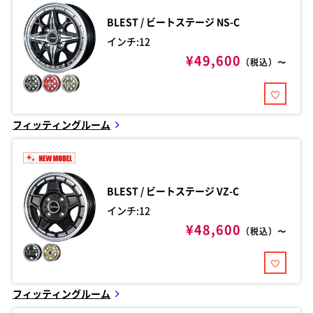
BLEST / ビートステージ
NS-C
インチ:12
¥49,600
（税込）〜
フィッティングルーム
BLEST / ビートステージ
VZ-C
インチ:12
¥48,600
（税込）〜
フィッティングルーム