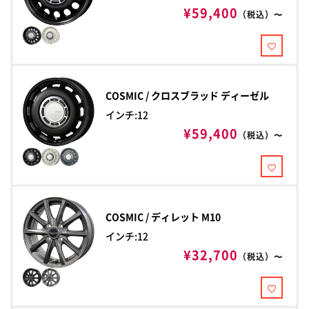
¥59,400
（税込）〜
COSMIC / クロスブラッド
ディーゼル
インチ:12
¥59,400
（税込）〜
COSMIC / ディレット
M10
インチ:12
¥32,700
（税込）〜