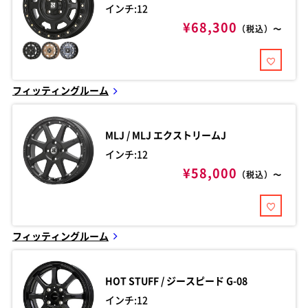
インチ:12
¥68,300
（税込）〜
フィッティングルーム
MLJ / MLJ
エクストリームJ
インチ:12
¥58,000
（税込）〜
フィッティングルーム
HOT STUFF / ジースピード
G-08
インチ:12