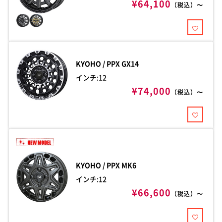
¥64,100
（税込）〜
KYOHO / PPX
GX14
インチ:12
¥74,000
（税込）〜
KYOHO / PPX
MK6
インチ:12
¥66,600
（税込）〜