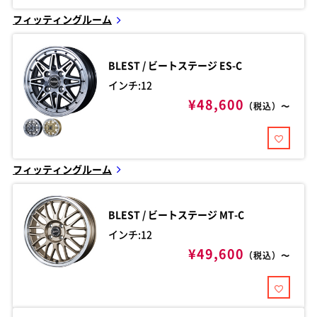
フィッティングルーム
BLEST / ビートステージ
ES-C
インチ:12
¥48,600
（税込）〜
フィッティングルーム
BLEST / ビートステージ
MT-C
インチ:12
¥49,600
（税込）〜