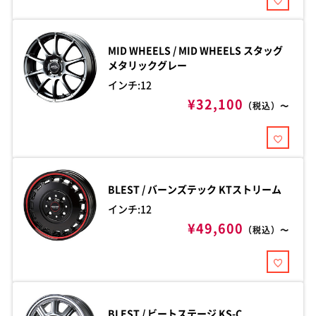
MID WHEELS / MID WHEELS
スタッグ
メタリックグレー
インチ:12
¥32,100
（税込）〜
BLEST / バーンズテック
KTストリーム
インチ:12
¥49,600
（税込）〜
BLEST / ビートステージ
KS-C