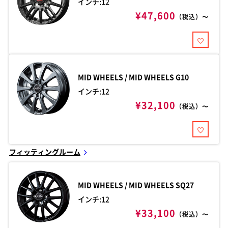
インチ:12
¥47,600
（税込）〜
MID WHEELS / MID WHEELS
G10
インチ:12
¥32,100
（税込）〜
フィッティングルーム
MID WHEELS / MID WHEELS
SQ27
インチ:12
¥33,100
（税込）〜