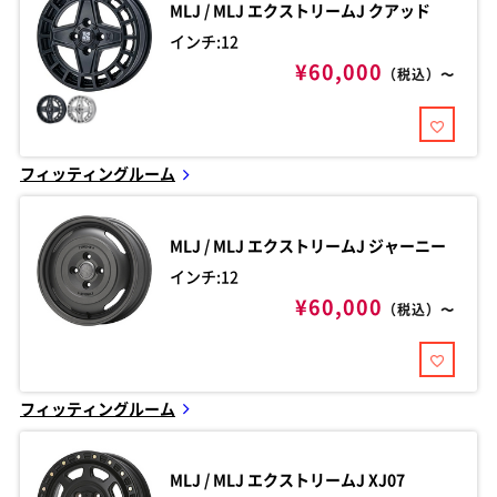
MLJ / MLJ
エクストリームJ クアッド
インチ:12
¥60,000
（税込）〜
フィッティングルーム
MLJ / MLJ
エクストリームJ ジャーニー
インチ:12
¥60,000
（税込）〜
フィッティングルーム
MLJ / MLJ
エクストリームJ XJ07