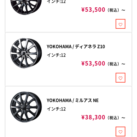
インチ:12
¥53,500
（税込）〜
YOKOHAMA / ディアネラ
Z10
インチ:12
¥53,500
（税込）〜
YOKOHAMA / ミルアス
NE
インチ:12
¥38,300
（税込）〜