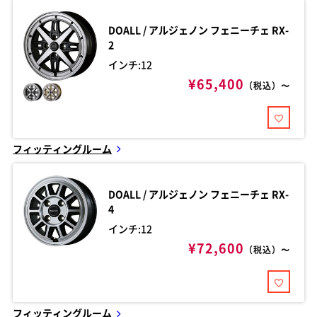
DOALL / アルジェノン
フェニーチェ RX-
2
インチ:12
¥65,400
（税込）〜
フィッティングルーム
DOALL / アルジェノン
フェニーチェ RX-
4
インチ:12
¥72,600
（税込）〜
フィッティングルーム