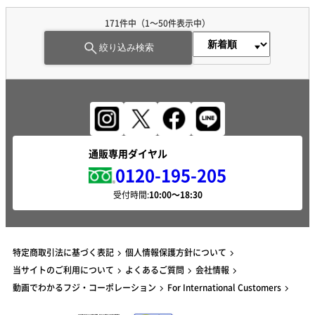
171件中（1～50件表示中）
絞り込み検索
通販専用ダイヤル
0120-195-205
受付時間:
特定商取引法に基づく表記
個人情報保護方針について
当サイトのご利用について
よくあるご質問
会社情報
動画でわかるフジ・コーポレーション
For International Customers