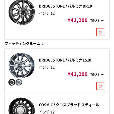
BRIDGESTONE / バルミナ
BR10
インチ:12
¥41,200
（税込）〜
フィッティングルーム
BRIDGESTONE / バルミナ
LS10
インチ:12
¥41,200
（税込）〜
COSMIC / クロスブラッド
スティール
インチ:12