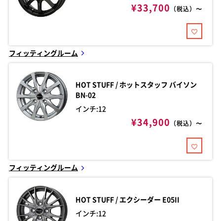
¥33,700
（税込）〜
フィッティングルーム
HOT STUFF / ホットスタッフ
バイソン
BN-02
インチ:12
¥34,900
（税込）〜
フィッティングルーム
HOT STUFF / エクシーダー
E05II
インチ:12