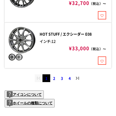
¥32,700
（税込）〜
HOT STUFF / エクシーダー
E08
インチ:12
¥33,000
（税込）〜
1
2
3
4
アイコンについて
ホイールの種類について