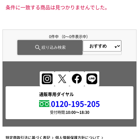
条件に一致する商品は見つかりませんでした。
0件中 （0〜0件表示中）
絞り込み検索
通販専用ダイヤル
0120-195-205
受付時間:
特定商取引法に基づく表記
個人情報保護方針について