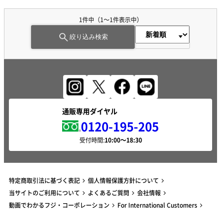
1件中（1～1件表示中）
絞り込み検索
通販専用ダイヤル
0120-195-205
受付時間:
特定商取引法に基づく表記
個人情報保護方針について
当サイトのご利用について
よくあるご質問
会社情報
動画でわかるフジ・コーポレーション
For International Customers