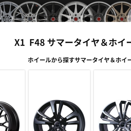
X1 F48 サマータイヤ＆ホ
ホイールから探すサマータイヤ
＆ホイ