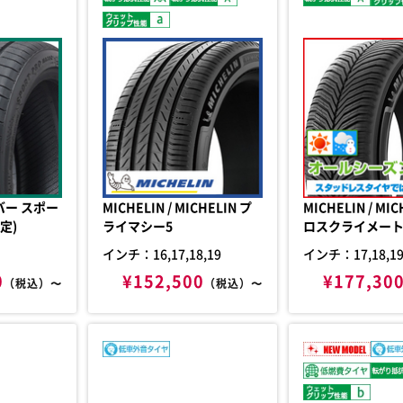
MICHELIN / MICHELIN プ
MICHELIN / MICHELIN ク
定)
ライマシー5
ロスクライメート 
インチ：16,17,18,19
インチ：17,18,1
0
¥152,500
¥177,30
（税込）〜
（税込）〜