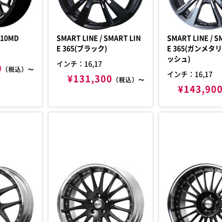
/ ホムラ 2X10MD
SMART LINE / SMART LIN
SMART LINE / SMART LIN
E 365(ブラック)
E 365(ガンメタリックポリ
ッシュ)
インチ：16,17
0
（税込）〜
インチ：16,17
¥131,300
（税込）〜
¥143,90