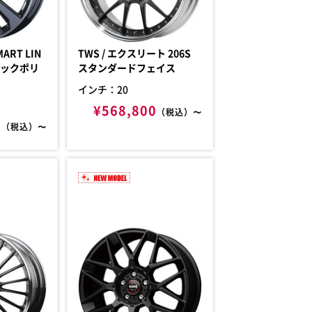
TWS / エクスリート 206S
スタンダードフェイス
インチ：20
¥568,800
（税込）〜
0
（税込）〜