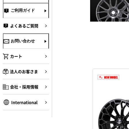
ご利用ガイド
よくあるご質問
お問い合わせ
カート
法人のお客さま
会社・採用情報
International