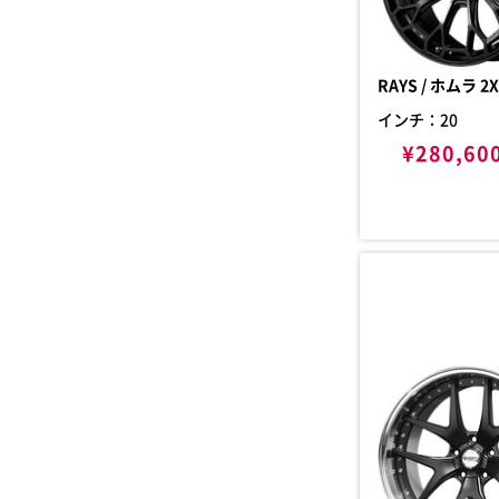
RAYS 
インチ：20
¥280,60