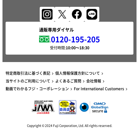
通販専用ダイヤル
0120-195-205
受付時間:
特定商取引法に基づく表記
個人情報保護方針について
当サイトのご利用について
よくあるご質問
会社情報
動画でわかるフジ・コーポレーション
For International Customers
Copyright © 2024 Fuji Corporation, Ltd. All rights reserved.