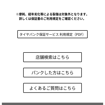
※摩耗、経年劣化等による裂傷は対象外となります。
詳しくは保証書のご利用規定をご確認ください。
タイヤパンク保証サービス 利用規定（PDF）
店舗検索はこちら
パンクした方はこちら
よくあるご質問はこちら