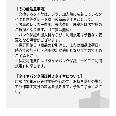
【その他注意事項】
・交換するタイヤは、プラン加入時に装着しているタ
イヤと同等グレード以下の新品タイヤとします。
・お車のレッカー費用、来店費用、廃棄料はお客様の
ご負担となります。（工賃は無料）
・パンク保証の加入料ならびに利用規定は予告なく変
更となる場合がございます。
・保証開始日（商品のお引渡し、または商品出荷日）
時点での加入料・利用規定が適用となりますので予め
ご了承下さい。
・保証利用条件は「タイヤパンク保証サービスご利用
規定」に準じます。
【タイヤパンク保証付きタイヤについて】
店頭にて組み込み作業等を行わず、お持ち帰りの場合
でも作業工賃分の料金を頂きます。予めご了承くださ
い。