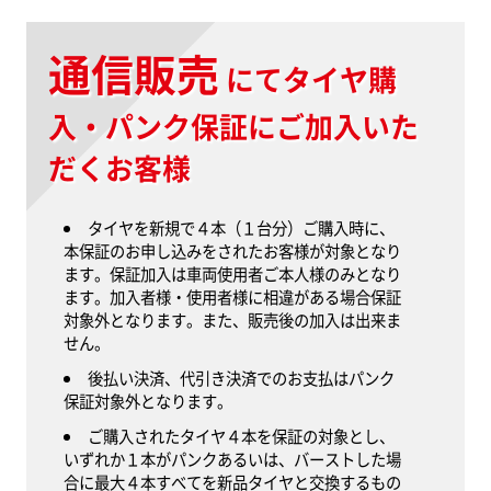
通信販売
にて
タイヤ購
入・パンク保証にご加入いた
だくお客様
タイヤを新規で４本（１台分）ご購入時に、
本保証のお申し込みをされたお客様が対象となり
ます。保証加入は車両使用者ご本人様のみとなり
ます。加入者様・使用者様に相違がある場合保証
対象外となります。また、販売後の加入は出来ま
せん。
後払い決済、代引き決済でのお支払はパンク
保証対象外となります。
ご購入されたタイヤ４本を保証の対象とし、
いずれか１本がパンクあるいは、バーストした場
合に最大４本すべてを新品タイヤと交換するもの