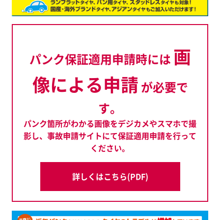
画
パンク保証適用申請時には
像による申請
が必要で
す。
パンク箇所がわかる画像をデジカメやスマホで撮
影し、事故申請サイトにて保証適用申請を行って
ください。
詳しくはこちら(PDF)