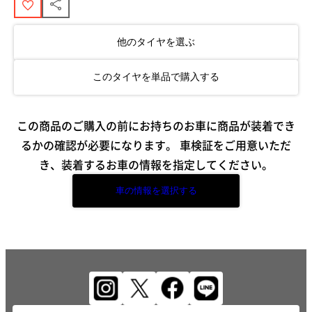
他のタイヤを選ぶ
このタイヤを単品で購入する
この商品のご購入の前にお持ちのお車に商品が装着でき
るかの確認が必要になります。
車検証をご用意いただ
き、装着するお車の情報を指定してください。
車の情報を選択する