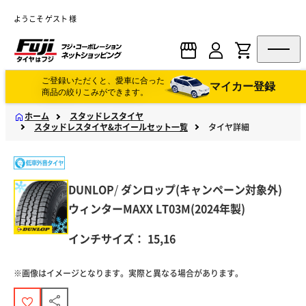
ようこそ ゲスト 様
ご登録いただくと、愛車に合った
マイカー登録
商品の絞りこみができます。
ホーム
スタッドレスタイヤ
スタッドレスタイヤ&ホイールセット一覧
タイヤ詳細
DUNLOP
/
ダンロップ(キャンペーン対象外)
ウィンターMAXX LT03M(2024年製)
インチサイズ：
15,16
※画像はイメージとなります。実際と異なる場合があります。