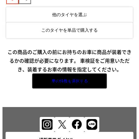
他のタイヤを選ぶ
このタイヤを単品で購入する
この商品のご購入の前にお持ちのお車に商品が装着でき
るかの確認が必要になります。
車検証をご用意いただ
き、装着するお車の情報を指定してください。
車の情報を選択する