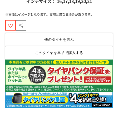
インチサイズ：
16,17,18,19,20,21
※画像はイメージとなります。実際と異なる場合があります。
他のタイヤを選ぶ
このタイヤを単品で購入する