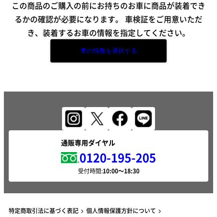
この商品のご購入の前にお持ちのお車に商品が装着でき
るかの確認が必要になります。
車検証をご用意いただ
き、装着するお車の情報を指定してください。
車の情報を選択する
通販専用ダイヤル
0120-195-205
受付時間:
特定商取引法に基づく表記
個人情報保護方針について