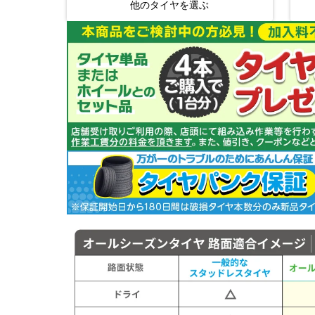
他のタイヤを選ぶ