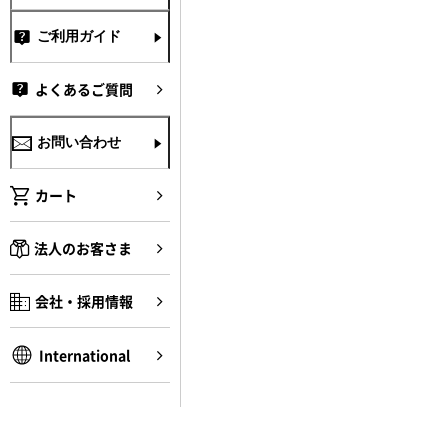
ご利用ガイド
よくあるご質問
お問い合わせ
カート
法人のお客さま
会社・採用情報
International