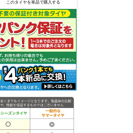
このタイヤを単品で購入する