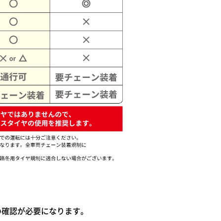
の確認が必要になります。