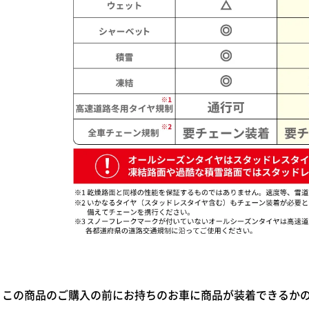
この商品のご購入の前にお持ちのお車に商品が装着できるか