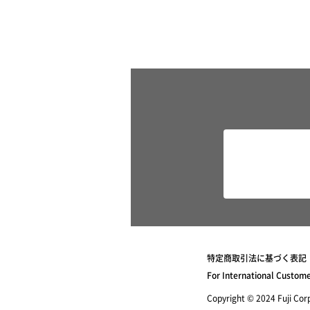
特定商取引法に基づく表記
For International Custom
Copyright © 2024 Fuji Corpo