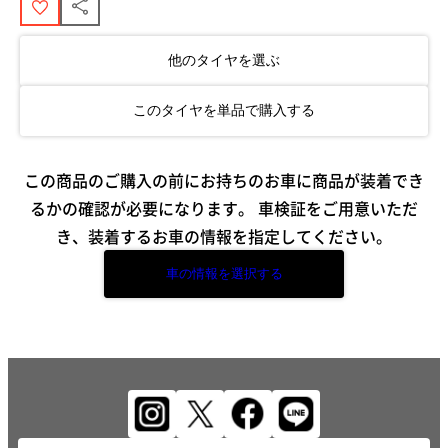
他のタイヤを選ぶ
このタイヤを単品で購入する
この商品のご購入の前にお持ちのお車に商品が装着でき
るかの確認が必要になります。
車検証をご用意いただ
き、装着するお車の情報を指定してください。
車の情報を選択する