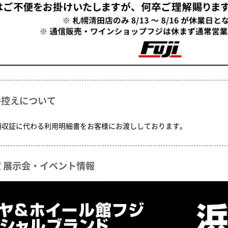
の控えについて
領収証に代わる利用明細書をお客様にお渡ししております。
 展示会・イベント情報