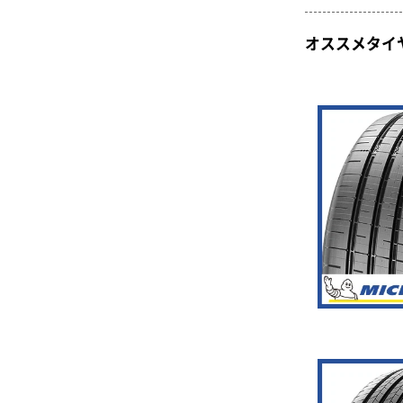
オススメタイ