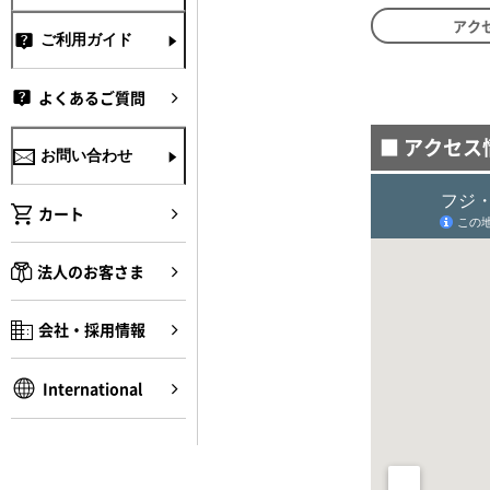
アク
ご利用ガイド
よくあるご質問
■ アクセス
お問い合わせ
カート
法人のお客さま
会社・採用情報
International