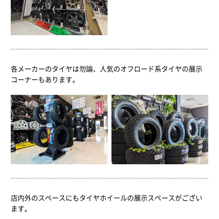
各メーカーのタイヤは勿論、人気のオフロード系タイヤの展示
コーナーもあります。
店内外のスペースにもタイヤホイールの展示スペースがござい
ます。