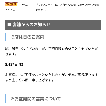
20 618
「マップコード」および「MAPCODE」は㈱デンソーの登録
173*36
商標です。
■ 店舗からのお知らせ
※店休日のご案内
誠に勝手ではございますが、下記日程を店休日とさせていただ
きます。
お客様にはご不便をお掛けいたしますが、何卒ご理解賜ります
よう宜しくお願い申し上げます。
※お盆期間の営業について