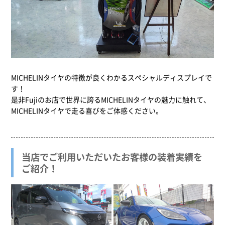
MICHELINタイヤの特徴が良くわかるスペシャルディスプレイで
す！
是非Fujiのお店で世界に誇るMICHELINタイヤの魅力に触れて、
MICHELINタイヤで走る喜びをご体感ください。
当店でご利用いただいたお客様の装着実績を
ご紹介！