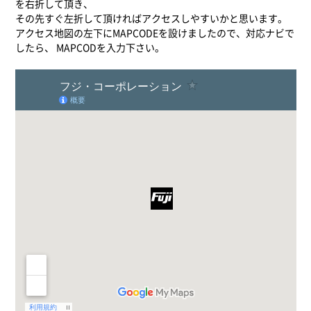
を右折して頂き、
その先すぐ左折して頂ければアクセスしやすいかと思います。
アクセス地図の左下にMAPCODEを設けましたので、対応ナビで
したら、 MAPCODを入力下さい。