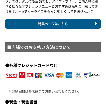
フジでは、WEBでも店舗でも、タイヤ・ホイールご購入時に選
べる様々なオプションメニュー＆おすすめ商品をご用意してお
ります。＋αでカーライフをもっと楽しくしてみませんか？
特集ページはこちら
■店舗でのお支払い方法について
●各種クレジットカードなど
※分割回数は各店舗までお問い合わせください。
●現金・現金書留