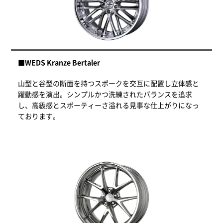
■WEDS Kranze Bertaler
山型と谷型の断面を持つスポークを交互に配置し立体感と
躍動感を演出。シンプルかつ洗練されたバランスを追求
し、高級感とスポーティーさ溢れる見事な仕上がりになっ
ております。