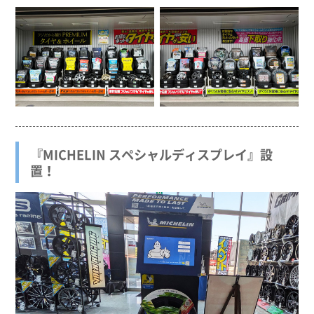
『MICHELIN スペシャルディスプレイ』設
置！