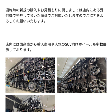
混雑時の新規の購入やお見積もりに関しましては店内にある受
付機で発券して頂いた順番でご対応いたしますのでご協力をよ
ろしくお願いいたします。
店内には国産車から輸入車用や人気のSUV向けホイールも多数展
示しております。