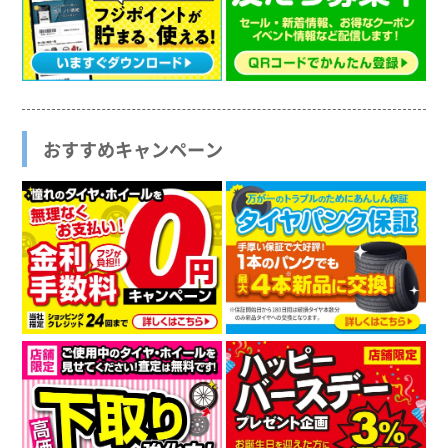
おすすめキャンペーン