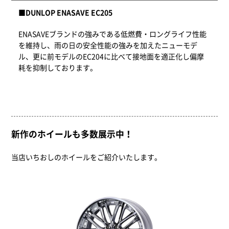
■DUNLOP ENASAVE EC205
ENASAVEブランドの強みである低燃費・ロングライフ性能
を維持し、雨の日の安全性能の強みを加えたニューモデ
ル、更に前モデルのEC204に比べて接地面を適正化し偏摩
耗を抑制しております。
新作のホイールも多数展示中！
当店いちおしのホイールをご紹介いたします。