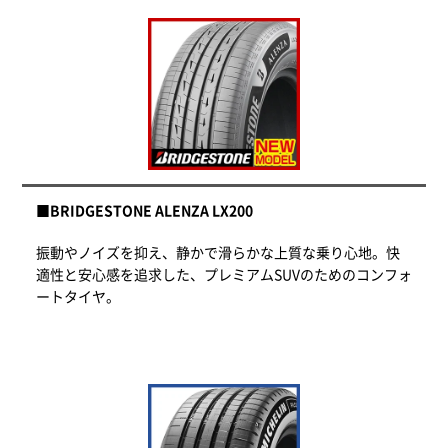
■BRIDGESTONE ALENZA LX200
振動やノイズを抑え、静かで滑らかな上質な乗り心地。快
適性と安心感を追求した、プレミアムSUVのためのコンフォ
ートタイヤ。