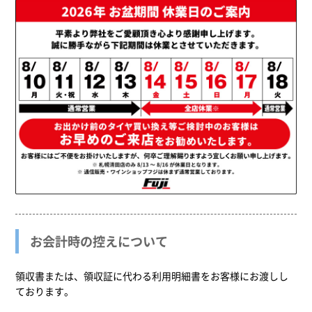
お会計時の控えについて
領収書または、領収証に代わる利用明細書をお客様にお渡しし
ております。