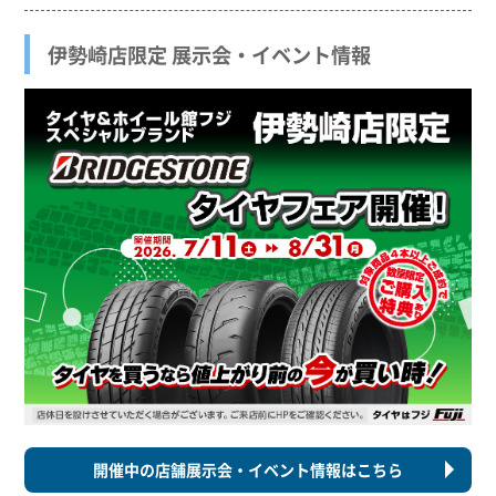
伊勢崎店限定 展示会・イベント情報
開催中の店舗展示会・イベント情報はこちら