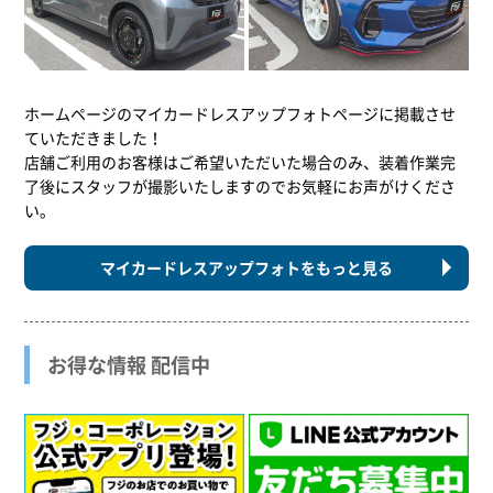
ホームページのマイカードレスアップフォトページに掲載させ
ていただきました！
店舗ご利用のお客様はご希望いただいた場合のみ、装着作業完
了後にスタッフが撮影いたしますのでお気軽にお声がけくださ
い。
マイカードレスアップフォトをもっと見る
お得な情報 配信中