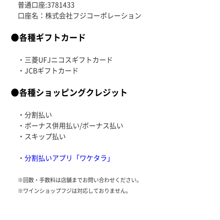
普通口座:3781433
口座名：株式会社フジコーポレーション
●各種ギフトカード
・三菱UFJニコスギフトカード
・JCBギフトカード
●各種ショッピングクレジット
・分割払い
・ボーナス併用払い/ボーナス払い
・スキップ払い
・
分割払いアプリ「ワケタラ」
※回数・手数料は店舗までお問い合わせください。
※ワインショップフジは対応しておりません。