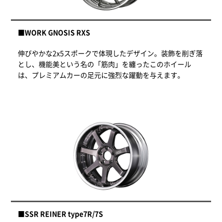
■WORK GNOSIS RXS
伸びやかな2x5スポークで体現したデザイン。装飾を削ぎ落
とし、機能美という名の「筋肉」を纏ったこのホイール
は、プレミアムカーの足元に強烈な躍動を与えます。
■SSR REINER type7R/7S