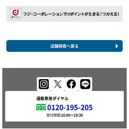
店舗検索へ戻る
通販専用ダイヤル
0120-195-205
受付時間: