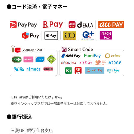
●コード決済・電子マネー
※PiTaPaはご利用いただけません。
※ワインショップフジでは一部電子マネーは対応しておりません。
●銀行振込
三菱UFJ銀行 仙台支店