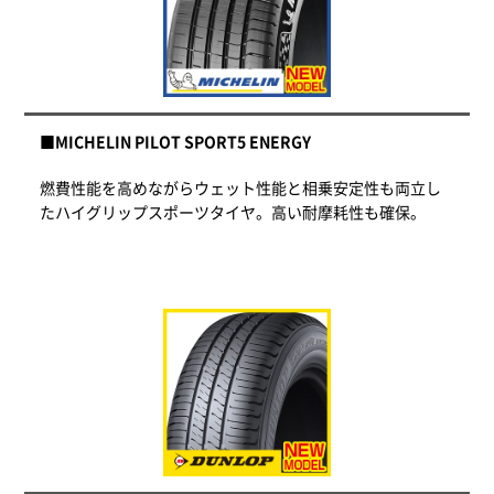
■MICHELIN PILOT SPORT5 ENERGY
燃費性能を高めながらウェット性能と相乗安定性も両立し
たハイグリップスポーツタイヤ。高い耐摩耗性も確保。