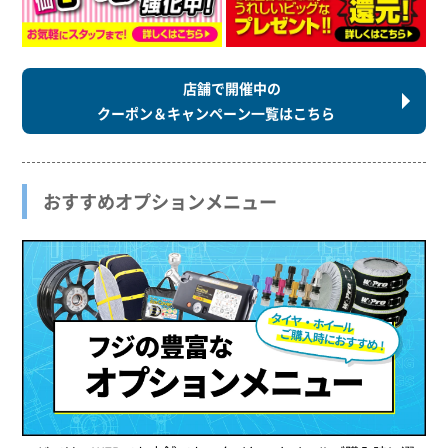
店舗で開催中の
クーポン＆キャンペーン一覧はこちら
おすすめオプションメニュー