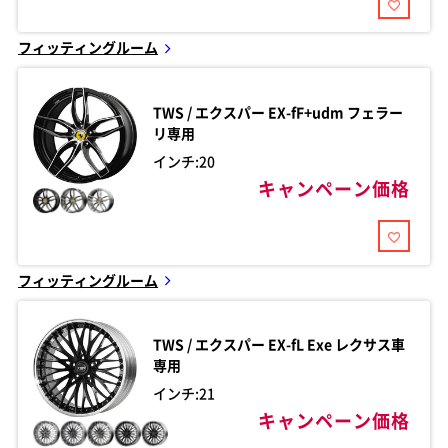
フィッティングルーム
TWS / エクスパー
EX-fF+udm フェラー
リ専用
インチ:20
キャンペーン価格
フィッティングルーム
TWS / エクスパー
EX-fL Exe レクサス車
専用
インチ:21
キャンペーン価格