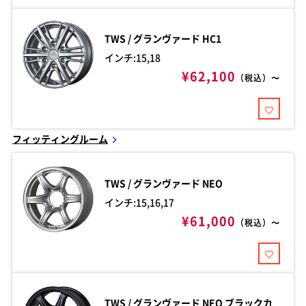
TWS / グランヴァード
HC1
インチ:15,18
¥62,100
（税込）〜
フィッティングルーム
TWS / グランヴァード
NEO
インチ:15,16,17
¥61,000
（税込）〜
TWS / グランヴァード
NEO ブラックカ