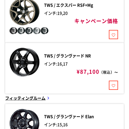
TWS / エクスパー
RSF+Mg
インチ:19,20
キャンペーン価格
TWS / グランヴァード
NR
インチ:16,17
¥87,100
（税込）〜
フィッティングルーム
TWS / グランヴァード
Elan
インチ:15,16