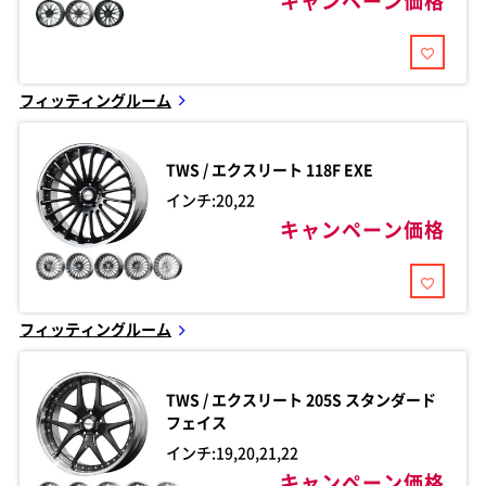
キャンペーン価格
フィッティングルーム
TWS / エクスリート
118F EXE
インチ:20,22
キャンペーン価格
フィッティングルーム
TWS / エクスリート
205S スタンダード
フェイス
インチ:19,20,21,22
キャンペーン価格