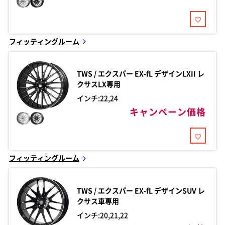
フィッティングルーム
TWS / エクスパー
EX-fL デザインLXII レ
クサスLX専用
インチ:22,24
キャンペーン価格
フィッティングルーム
TWS / エクスパー
EX-fL デザインSUV レ
クサス車専用
インチ:20,21,22