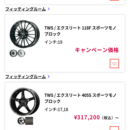
フィッティングルーム
TWS / エクスリート
118F スポーツモノ
ブロック
インチ:19
キャンペーン価格
フィッティングルーム
TWS / エクスリート
405S スポーツモノ
ブロック
インチ:17,18
¥317,200
（税込）〜