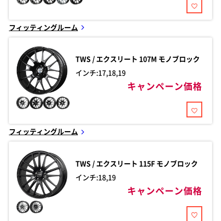
フィッティングルーム
TWS / エクスリート
107M モノブロック
インチ:17,18,19
キャンペーン価格
フィッティングルーム
TWS / エクスリート
115F モノブロック
インチ:18,19
キャンペーン価格