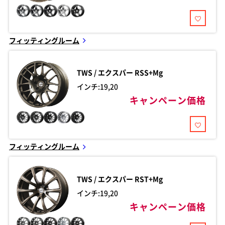
フィッティングルーム
TWS / エクスパー
RSS+Mg
インチ:19,20
キャンペーン価格
フィッティングルーム
TWS / エクスパー
RST+Mg
インチ:19,20
キャンペーン価格