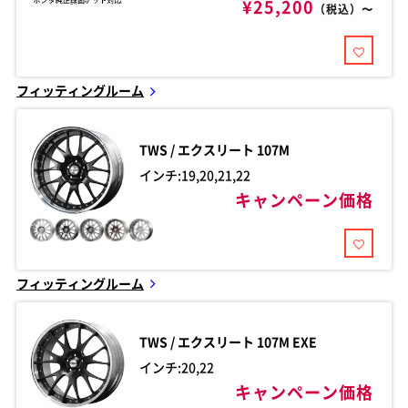
¥25,200
（税込）〜
フィッティングルーム
TWS / エクスリート
107M
インチ:19,20,21,22
キャンペーン価格
フィッティングルーム
TWS / エクスリート
107M EXE
インチ:20,22
キャンペーン価格