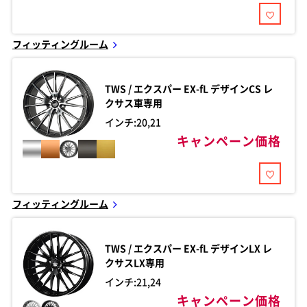
フィッティングルーム
TWS / エクスパー
EX-fL デザインCS レ
クサス車専用
インチ:20,21
キャンペーン価格
フィッティングルーム
TWS / エクスパー
EX-fL デザインLX レ
クサスLX専用
インチ:21,24
キャンペーン価格