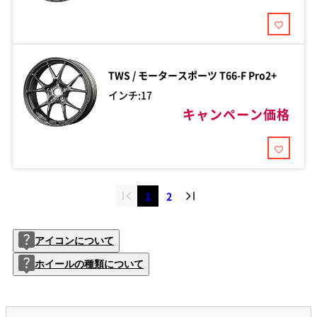
TWS / モータースポーツ
T66-F Pro2+
インチ:17
キャンペーン価格
1
2
アイコンについて
ホイールの種類について