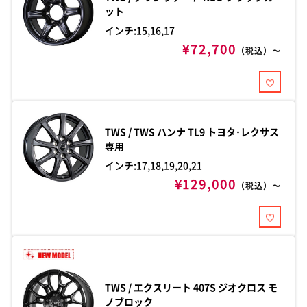
ット
インチ:15,16,17
¥72,700
（税込）〜
TWS / TWS
ハンナ TL9 トヨタ･レクサス
専用
インチ:17,18,19,20,21
¥129,000
（税込）〜
TWS / エクスリート
407S ジオクロス モ
ノブロック