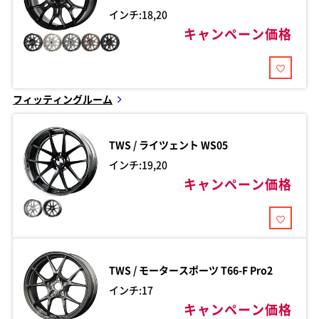
インチ:18,20
キャンペーン価格
フィッティングルーム
TWS / ライツェント
WS05
インチ:19,20
キャンペーン価格
TWS / モータースポーツ
T66-F Pro2
インチ:17
キャンペーン価格