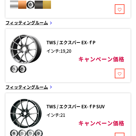
フィッティングルーム
TWS / エクスパー
EX-ｆP
インチ:19,20
キャンペーン価格
フィッティングルーム
TWS / エクスパー
EX-ｆP SUV
インチ:21
キャンペーン価格