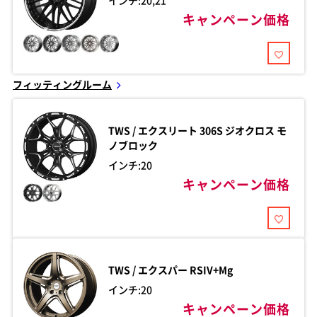
インチ:20,21
キャンペーン価格
フィッティングルーム
TWS / エクスリート
306S ジオクロス モ
ノブロック
インチ:20
キャンペーン価格
TWS / エクスパー
RSIV+Mg
インチ:20
キャンペーン価格