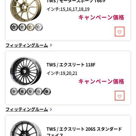
TWS / モータースポーツ
T66-F
インチ:15,16,17,18,19
キャンペーン価格
フィッティングルーム
TWS / エクスリート
118F
インチ:19,20,21
キャンペーン価格
フィッティングルーム
TWS / エクスリート
206S スタンダード
フェイス