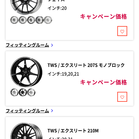
インチ:20
キャンペーン価格
フィッティングルーム
TWS / エクスリート
207S モノブロック
インチ:19,20,21
キャンペーン価格
フィッティングルーム
TWS / エクスリート
210M