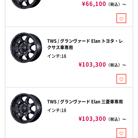
¥66,100
（税込）〜
TWS / グランヴァード
Elan トヨタ・レ
クサス車専用
インチ:18
¥103,300
（税込）〜
TWS / グランヴァード
Elan 三菱車専用
インチ:18
¥103,300
（税込）〜