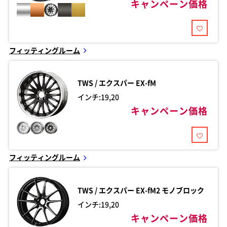
キャンペーン価格
フィッティングルーム
TWS / エクスパー
EX-fM
インチ:19,20
キャンペーン価格
フィッティングルーム
TWS / エクスパー
EX-fM2 モノブロック
インチ:19,20
キャンペーン価格