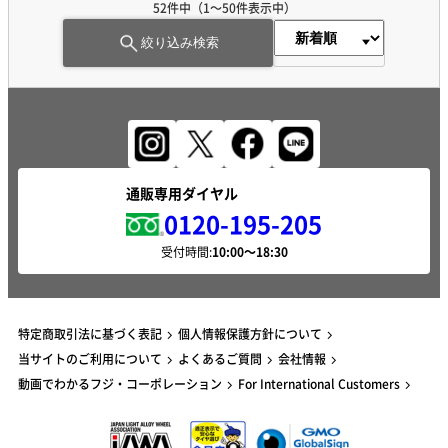
52件中（1～50件表示中）
絞り込み検索
通販専用ダイヤル
0120-195-205
受付時間:
特定商取引法に基づく表記
個人情報保護方針について
当サイトのご利用について
よくあるご質問
会社情報
動画でわかるフジ・コーポレーション
For International Customers