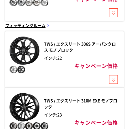
フィッティングルーム
TWS / エクスリート
306S アーバンクロ
ス モノブロック
インチ:22
キャンペーン価格
TWS / エクスリート
310M EXE モノブロ
ック
インチ:23
キャンペーン価格