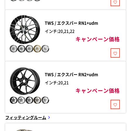
TWS / エクスパー
RN1+udm
インチ:20,21,22
キャンペーン価格
TWS / エクスパー
RN2+udm
インチ:20,21
キャンペーン価格
フィッティングルーム