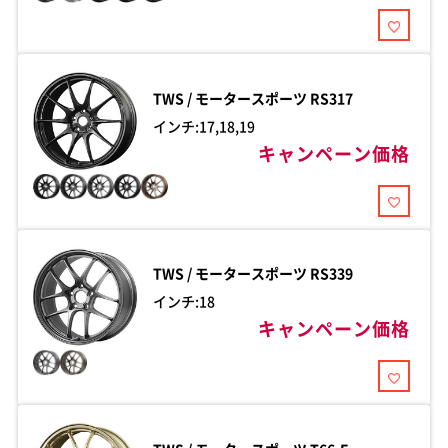
TWS / モータースポーツ
RS317
インチ:17,18,19
キャンペーン価格
TWS / モータースポーツ
RS339
インチ:18
キャンペーン価格