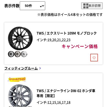
表示件数
表示切替
※表示価格はホイール4本セットの価格です
TWS / エクスリート
109M モノブロック
インチ:19,20,21,22,23
キャンペーン価格
フィッティングルーム
TWS / エナジーライン
DW-02 ホンダ車
専用【限定】
インチ:12,15,16,17,18