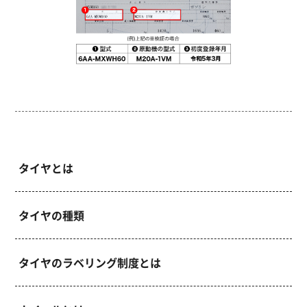
タイヤとは
タイヤの種類
タイヤのラベリング制度とは