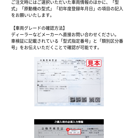
ご注文時にはご選択いただいた車両情報のほかに、「型
式」「原動機の型式」「初年度登録年月日」の項目の記入
をお願いいたします。
【車両グレードの確認方法】
ディーラーなどメーカーへ直接お問い合わせください。
車検証に記載されている「型式指定番号」と「類別区分番
号」をお伝えいただくことで確認が可能です。