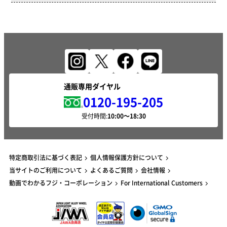
通販専用ダイヤル
0120-195-205
受付時間:
特定商取引法に基づく表記
個人情報保護方針について
当サイトのご利用について
よくあるご質問
会社情報
動画でわかるフジ・コーポレーション
For International Customers