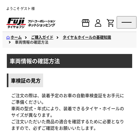
ようこそ ゲスト 様
ホーム
ご購入ガイド
タイヤ＆ホイールの基礎知識
車両情報の確認方法
車両情報の確認方法
車検証の見方
ご注文の際は、装着予定のお車の自動車検査証をお手元に
ご準備ください。
車両の型式・年式により、装着できるタイヤ・ホイールの
サイズが異なります。
ご注文いただいた商品の適合を確認するために必要となり
ますので、必ずご確認をお願いいたします。