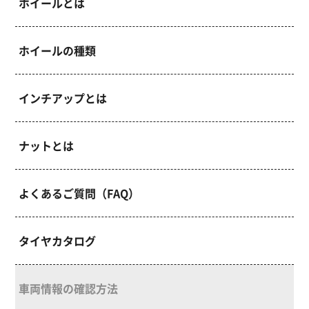
ホイールとは
ホイールの種類
インチアップとは
ナットとは
よくあるご質問（FAQ）
タイヤカタログ
車両情報の確認方法